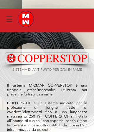
SISTEMA DI ANTIFURTO PER CAVI IN RAME
Il sistema MICMAR COPPERSTOP è una
trappola ottica/meccanica utilizzata per
prevenire furti sui cavi rame.
COPPERSTOP è un sistema indicato per la
protezione di lunghe tratte di
cavidotti/elettrodotti fino a una lunghezza
massima di 250 Km. COPPERSTOP si installa
all’interno di cunicoli con coperchi continui (tipo
ferroviari) e in cavidotti costituiti da tubi in PVC
inframmezzati da pozzetti.